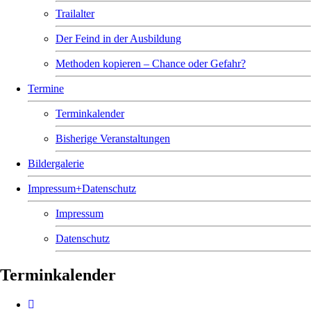
Trailalter
Der Feind in der Ausbildung
Methoden kopieren – Chance oder Gefahr?
Termine
Terminkalender
Bisherige Veranstaltungen
Bildergalerie
Impressum+Datenschutz
Impressum
Datenschutz
Terminkalender