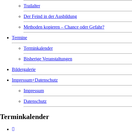
Trailalter
Der Feind in der Ausbildung
Methoden kopieren – Chance oder Gefahr?
Termine
Terminkalender
Bisherige Veranstaltungen
Bildergalerie
Impressum+Datenschutz
Impressum
Datenschutz
Terminkalender