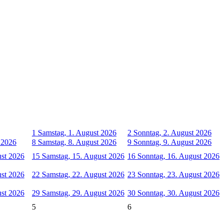
1
Samstag, 1. August 2026
2
Sonntag, 2. August 2026
t 2026
8
Samstag, 8. August 2026
9
Sonntag, 9. August 2026
ust 2026
15
Samstag, 15. August 2026
16
Sonntag, 16. August 2026
ust 2026
22
Samstag, 22. August 2026
23
Sonntag, 23. August 2026
ust 2026
29
Samstag, 29. August 2026
30
Sonntag, 30. August 2026
5
6