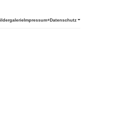
ildergalerie
Impressum+Datenschutz