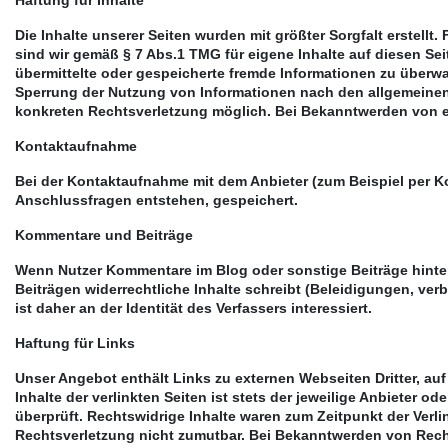
Die Inhalte unserer Seiten wurden mit größter Sorgfalt erstellt
sind wir gemäß § 7 Abs.1 TMG für eigene Inhalte auf diesen Sei
übermittelte oder gespeicherte fremde Informationen zu überwa
Sperrung der Nutzung von Informationen nach den allgemeinen 
konkreten Rechtsverletzung möglich. Bei Bekanntwerden von 
Kontaktaufnahme
Bei der Kontaktaufnahme mit dem Anbieter (zum Beispiel per K
Anschlussfragen entstehen, gespeichert.
Kommentare und Beiträge
Wenn Nutzer Kommentare im Blog oder sonstige Beiträge hinterl
Beiträgen widerrechtliche Inhalte schreibt (Beleidigungen, ver
ist daher an der Identität des Verfassers interessiert.
Haftung für Links
Unser Angebot enthält Links zu externen Webseiten Dritter, au
Inhalte der verlinkten Seiten ist stets der jeweilige Anbieter 
überprüft. Rechtswidrige Inhalte waren zum Zeitpunkt der Verli
Rechtsverletzung nicht zumutbar. Bei Bekanntwerden von Rech