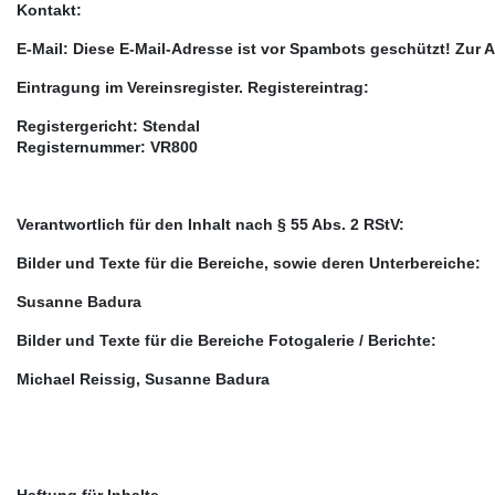
Kontakt:
E-Mail:
Diese E-Mail-Adresse ist vor Spambots geschützt! Zur A
Eintragung im Vereinsregister. Registereintrag:
Registergericht: Stendal
Registernummer: VR800
Verantwortlich für den Inhalt nach § 55 Abs. 2 RStV:
Bilder und Texte für die Bereiche, sowie deren Unterbereiche:
Susanne Badura
Bilder und Texte für die Bereiche Fotogalerie / Berichte:
Michael Reissig, Susanne Badura
Haftung für Inhalte