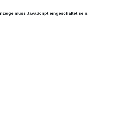
nzeige muss JavaScript eingeschaltet sein.